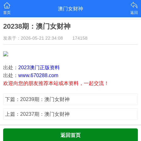
澳门女财神
首页
返回
20238期：澳门女财神
发表于：2026-05-21 22:34:08
174158
出处：
2023澳门正版资料
出处：
www.670288.com
欢迎向您的朋友推荐本站或本资料，一起交流！
下篇：20239期：澳门女财神
上篇：20237期：澳门女财神
返回首页