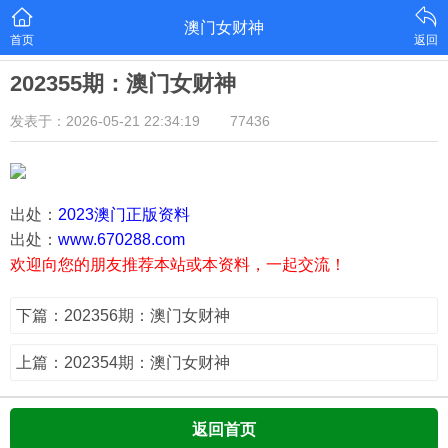
澳门女财神
首页
返回
202355期：澳门女财神
发表于：2026-05-21 22:34:19
77436
出处：
2023澳门正版资料
出处：
www.670288.com
欢迎向您的朋友推荐本站或本资料，一起交流！
下篇：202356期：澳门女财神
上篇：202354期：澳门女财神
返回首页