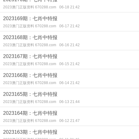
2023澳门正版资料 670288.com
06-18 21:42
2023169期：七肖中特报
2023澳门正版资料 670288.com
06-17 21:42
2023168期：七肖中特报
2023澳门正版资料 670288.com
06-16 21:42
2023167期：七肖中特报
2023澳门正版资料 670288.com
06-15 21:42
2023166期：七肖中特报
2023澳门正版资料 670288.com
06-14 21:42
2023165期：七肖中特报
2023澳门正版资料 670288.com
06-13 21:44
2023164期：七肖中特报
2023澳门正版资料 670288.com
06-12 21:47
2023163期：七肖中特报