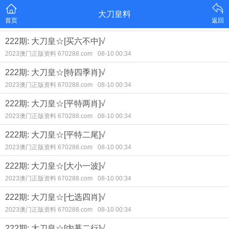
大刀皇料
首页
返回
222期: 大刀皇☆[买六不中]√
2023澳门正版资料 670288.com
08-10 00:34
222期: 大刀皇☆[特四季肖]√
2023澳门正版资料 670288.com
08-10 00:34
222期: 大刀皇☆[平特两肖]√
2023澳门正版资料 670288.com
08-10 00:34
222期: 大刀皇☆[平特二尾]√
2023澳门正版资料 670288.com
08-10 00:34
222期: 大刀皇☆[大小一波]√
2023澳门正版资料 670288.com
08-10 00:34
222期: 大刀皇☆[七选四肖]√
2023澳门正版资料 670288.com
08-10 00:34
222期: 大刀皇☆[内幕二行]√