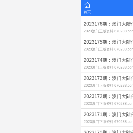
首页
2023176期：澳门大陆
2023澳门正版资料 670288.co
2023175期：澳门大陆
2023澳门正版资料 670288.co
2023174期：澳门大陆
2023澳门正版资料 670288.co
2023173期：澳门大陆
2023澳门正版资料 670288.co
2023172期：澳门大陆
2023澳门正版资料 670288.co
2023171期：澳门大陆
2023澳门正版资料 670288.co
2023170期：澳门大陆