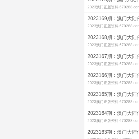
2023澳门正版资料 670288.co
2023169期：澳门大陆
2023澳门正版资料 670288.co
2023168期：澳门大陆
2023澳门正版资料 670288.co
2023167期：澳门大陆
2023澳门正版资料 670288.co
2023166期：澳门大陆
2023澳门正版资料 670288.co
2023165期：澳门大陆
2023澳门正版资料 670288.co
2023164期：澳门大陆
2023澳门正版资料 670288.co
2023163期：澳门大陆