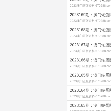
2023澳门正版资料 670288.co
2023169期：澳门蛇蛋
2023澳门正版资料 670288.co
2023168期：澳门蛇蛋
2023澳门正版资料 670288.co
2023167期：澳门蛇蛋
2023澳门正版资料 670288.co
2023166期：澳门蛇蛋
2023澳门正版资料 670288.co
2023165期：澳门蛇蛋
2023澳门正版资料 670288.co
2023164期：澳门蛇蛋
2023澳门正版资料 670288.co
2023163期：澳门蛇蛋