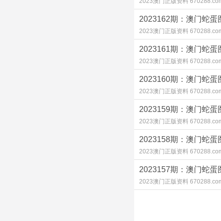
2023澳门正版资料 670288.co
2023162期：澳门蛇蛋
2023澳门正版资料 670288.co
2023161期：澳门蛇蛋
2023澳门正版资料 670288.co
2023160期：澳门蛇蛋
2023澳门正版资料 670288.co
2023159期：澳门蛇蛋
2023澳门正版资料 670288.co
2023158期：澳门蛇蛋
2023澳门正版资料 670288.co
2023157期：澳门蛇蛋
2023澳门正版资料 670288.co