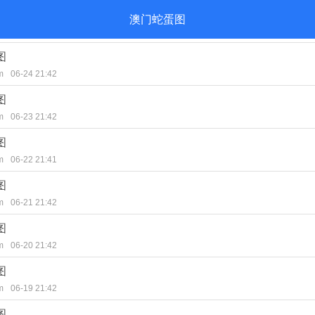
澳门蛇蛋图
图
m
06-24 21:42
图
m
06-23 21:42
图
m
06-22 21:41
图
m
06-21 21:42
图
m
06-20 21:42
图
m
06-19 21:42
图