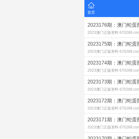
首页
2023176期：澳门蛇蛋
2023澳门正版资料 670288.co
2023175期：澳门蛇蛋
2023澳门正版资料 670288.co
2023174期：澳门蛇蛋
2023澳门正版资料 670288.co
2023173期：澳门蛇蛋
2023澳门正版资料 670288.co
2023172期：澳门蛇蛋
2023澳门正版资料 670288.co
2023171期：澳门蛇蛋
2023澳门正版资料 670288.co
2023170期：澳门蛇蛋