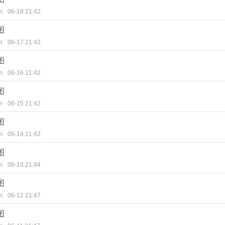
m
06-18 21:42
图
m
06-17 21:42
图
m
06-16 21:42
图
m
06-15 21:42
图
m
06-14 21:42
图
m
06-13 21:44
图
m
06-12 21:47
图