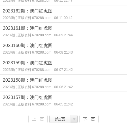
2023澳门正版资料 670288.com
06-11 21:47
2023162期：澳门红虎图
2023澳门正版资料 670288.com
06-11 00:42
2023161期：澳门红虎图
2023澳门正版资料 670288.com
06-09 21:44
2023160期：澳门红虎图
2023澳门正版资料 670288.com
06-08 21:43
2023159期：澳门红虎图
2023澳门正版资料 670288.com
06-07 21:42
2023158期：澳门红虎图
2023澳门正版资料 670288.com
06-06 21:42
2023157期：澳门红虎图
2023澳门正版资料 670288.com
06-05 21:42
上一页
第1页
下一页