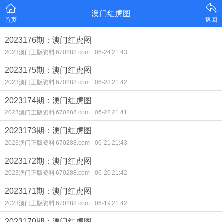
澳门红虎图
首页
返回
2023176期：澳门红虎图
2023澳门正版资料 670288.com
06-24 21:43
2023175期：澳门红虎图
2023澳门正版资料 670288.com
06-23 21:42
2023174期：澳门红虎图
2023澳门正版资料 670288.com
06-22 21:41
2023173期：澳门红虎图
2023澳门正版资料 670288.com
06-21 21:43
2023172期：澳门红虎图
2023澳门正版资料 670288.com
06-20 21:42
2023171期：澳门红虎图
2023澳门正版资料 670288.com
06-19 21:42
2023170期：澳门红虎图